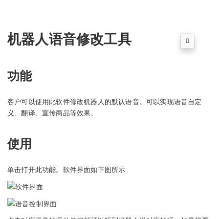
机器人语音修改工具
功能
客户可以使用此软件修改机器人的默认语音。可以实现语音自定
义、翻译、宣传商品等效果。
使用
单击打开此功能。软件界面如下图所示