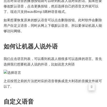
点击对应语音的播放按钮就可以听到机器人说对应的话。如果想要
修改默认语音，点击更换按钮，然后选择自己的语音文件就可以
了。现在只支持wav和mp3两种语音格式。
如果想要恢复原来的默认语音可以点击删除按钮。此时软件会删除
用户自定义语音，同时从网上下载默认语音。所以要保证机器人能
够访问网络。
如何让机器人说外语
我们点击语言列表，可以看到机器人很很多可以选择的语言。首先
选择我们想要机器人说的外语，比如说意大利语
之后按照之前的方法把对应的语音替换成意大利语的音频文件就可
以了。
自定义语音