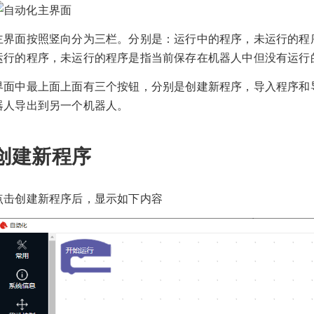
主界面按照竖向分为三栏。分别是：运行中的程序，未运行的程
运行的程序，未运行的程序是指当前保存在机器人中但没有运行
界面中最上面上面有三个按钮，分别是创建新程序，导入程序和
器人导出到另一个机器人。
创建新程序
点击创建新程序后，显示如下内容