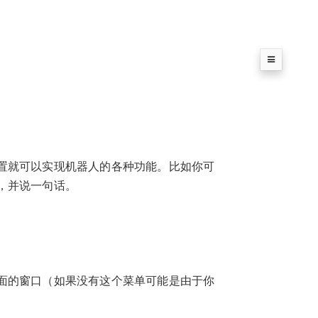
置就可以实现机器人的各种功能。比如你可
，并说一句话。
面的窗口（如果没有这个菜单可能是由于你