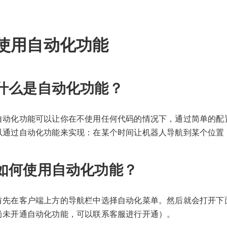
使用自动化功能
什么是自动化功能？
自动化功能可以让你在不使用任何代码的情况下，通过简单的配
以通过自动化功能来实现：在某个时间让机器人导航到某个位置
如何使用自动化功能？
首先在客户端上方的导航栏中选择自动化菜单。然后就会打开下
尚未开通自动化功能，可以联系客服进行开通）。