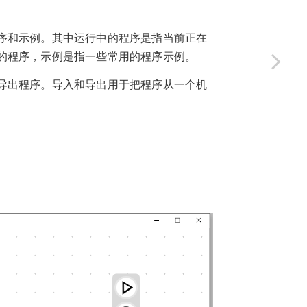
序和示例。其中运行中的程序是指当前正在
的程序，示例是指一些常用的程序示例。
导出程序。导入和导出用于把程序从一个机