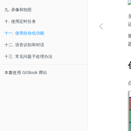
九. 录像和拍照
十. 使用定时任务
十一. 使用自动化功能
十二. 语音识别和对话
十三. 常见问题于处理办法
本書使用 GitBook 釋出